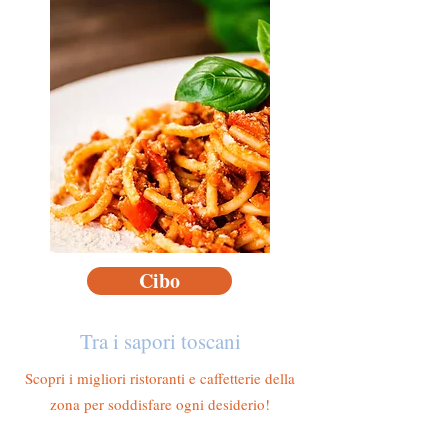
Cibo
Tra i sapori toscani
Scopri i migliori ristoranti e caffetterie della
zona per soddisfare ogni desiderio!