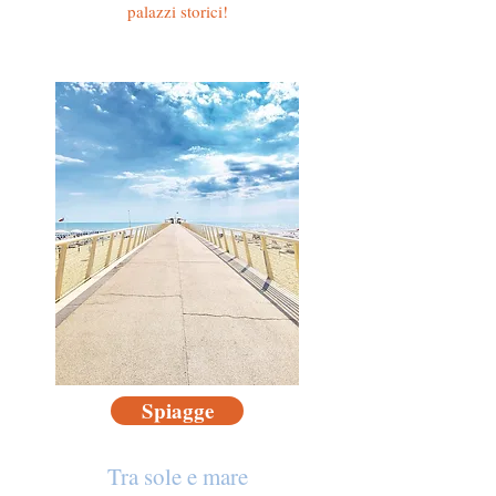
palazzi storici!
Spiagge
Tra sole e mare