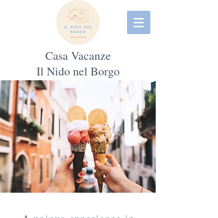
Casa Vacanze
Il Nido nel Borgo