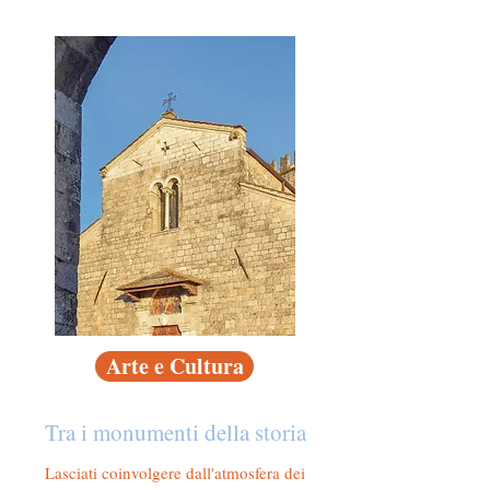
Arte e Cultura
Tra i monumenti della storia
Lasciati coinvolgere dall'atmosfera dei